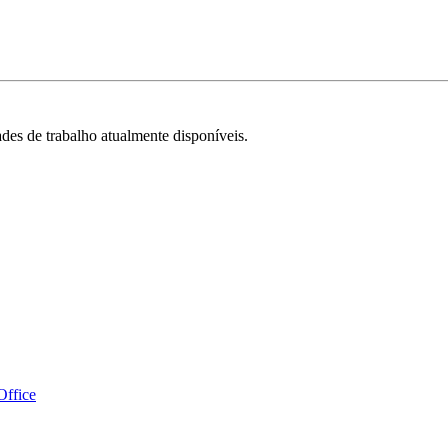
ades de trabalho atualmente disponíveis.
Office